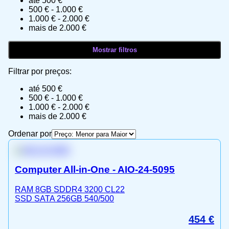
até 500 €
500 € - 1.000 €
1.000 € - 2.000 €
mais de 2.000 €
Filtrar por preços:
até 500 €
500 € - 1.000 €
1.000 € - 2.000 €
mais de 2.000 €
Ordenar por
Computer All-in-One - AIO-24-5095
RAM 8GB SDDR4 3200 CL22
SSD SATA 256GB 540/500
454
€