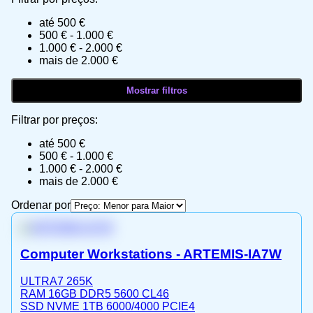
até 500 €
500 € - 1.000 €
1.000 € - 2.000 €
mais de 2.000 €
Filtrar por preços:
até 500 €
500 € - 1.000 €
1.000 € - 2.000 €
mais de 2.000 €
Ordenar por
Computer Workstations - ARTEMIS-IA7W
ULTRA7 265K
RAM 16GB DDR5 5600 CL46
SSD NVME 1TB 6000/4000 PCIE4