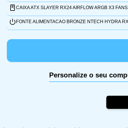
CAIXA ATX SLAYER RX24 AIRFLOW ARGB X3 FANS
FONTE ALIMENTACAO BRONZE NTECH HYDRA RX6
Personalize o seu comp