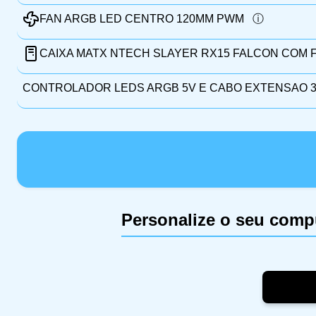
FAN ARGB LED CENTRO 120MM PWM
CAIXA MATX NTECH SLAYER RX15 FALCON COM 
CONTROLADOR LEDS ARGB 5V E CABO EXTENSAO 3 
Personalize o seu comp