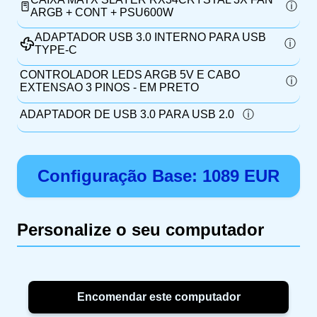
ARGB + CONT + PSU600W
ADAPTADOR USB 3.0 INTERNO PARA USB
TYPE-C
CONTROLADOR LEDS ARGB 5V E CABO
EXTENSAO 3 PINOS - EM PRETO
ADAPTADOR DE USB 3.0 PARA USB 2.0
Configuração Base:
1089
EUR
Personalize o seu computador