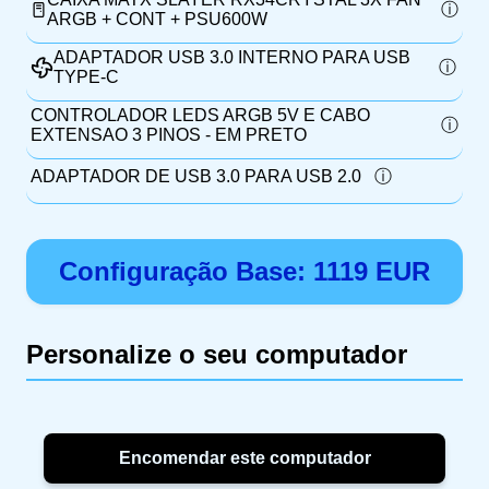
ARGB + CONT + PSU600W
ADAPTADOR USB 3.0 INTERNO PARA USB
TYPE-C
CONTROLADOR LEDS ARGB 5V E CABO
EXTENSAO 3 PINOS - EM PRETO
ADAPTADOR DE USB 3.0 PARA USB 2.0
Configuração Base:
1119
EUR
Personalize o seu computador