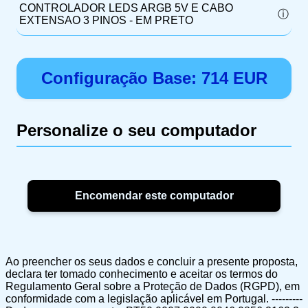
CONTROLADOR LEDS ARGB 5V E CABO
EXTENSAO 3 PINOS - EM PRETO
Configuração Base:
714
EUR
Personalize o seu computador
Ao preencher os seus dados e concluir a presente proposta,
declara ter tomado conhecimento e aceitar os termos do
Regulamento Geral sobre a Proteção de Dados (RGPD), em
conformidade com a legislação aplicável em Portugal. ---------